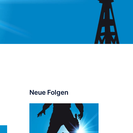
Neue Folgen