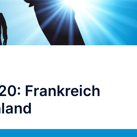
20: Frankreich
land