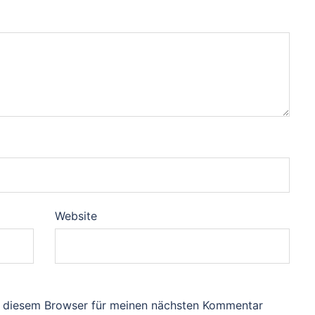
Website
n diesem Browser für meinen nächsten Kommentar