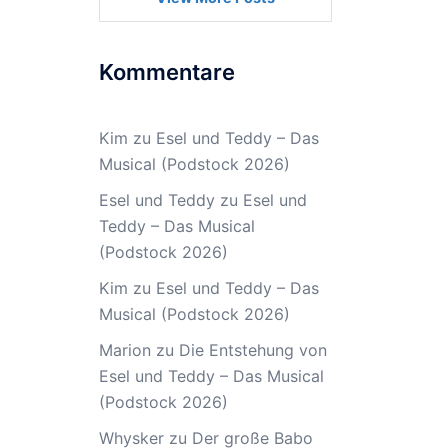
Kommentare
Kim
zu
Esel und Teddy – Das
Musical (Podstock 2026)
Esel und Teddy
zu
Esel und
Teddy – Das Musical
(Podstock 2026)
Kim
zu
Esel und Teddy – Das
Musical (Podstock 2026)
Marion
zu
Die Entstehung von
Esel und Teddy – Das Musical
(Podstock 2026)
Whysker
zu
Der große Babo