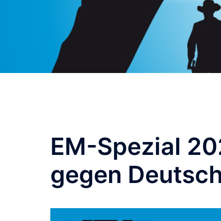
EM-Spezial 20
gegen Deutsch