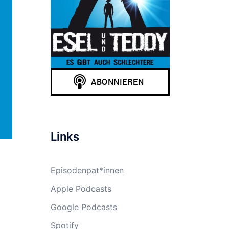
Links
Episodenpat*innen
Apple Podcasts
Google Podcasts
Spotify