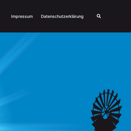
Suche
Impressum
Datenschutzerklärung