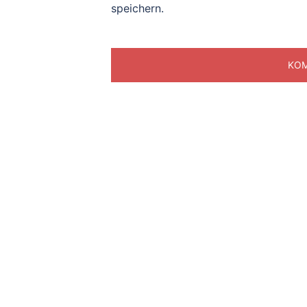
speichern.