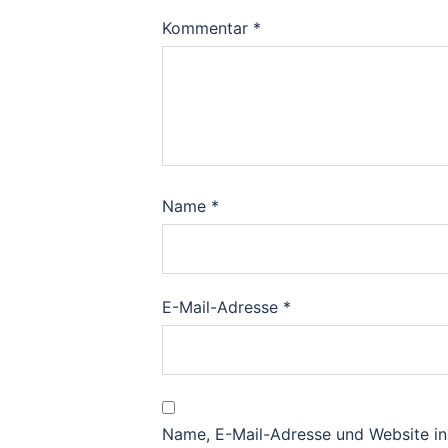
Kommentar
*
Name
*
E-Mail-Adresse
*
Name, E-Mail-Adresse und Website i