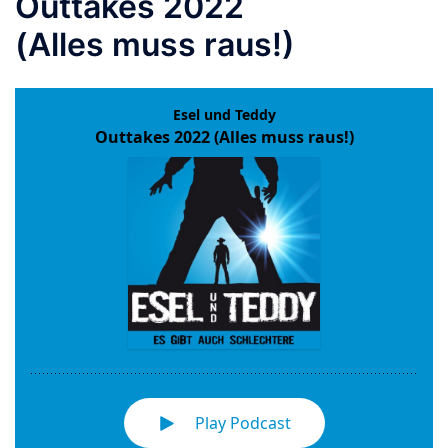
Outtakes 2022
(Alles muss raus!)