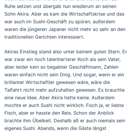
Ruhe setzen und übergab nun wiederum an seinen
Sohn Akira. Aber es kam die Wirtschaftskrise und das
war auch im Sushi-Geschäft zu spüren, außerdem
waren die jüngeren Japaner nicht mehr so sehr an den
traditionellen Gerichten interessiert.
Akiras Einstieg stand also unter keinem guten Stern. Er
war zwar ein noch talentierterer Koch als sein Vater,
aber leider kein so begabter Geschäftmann, Zahlen
waren einfach nicht sein Ding. Und sogar, wenn er ein
brillanter Wirtschaftler gewesen wäre, wäre die
Talfahrt nicht mehr aufzuhalten gewesen. Es brauchte
eine neue Idee. Aber Akira hatte keine. Außerdem
mochte er auch Sushi nicht wirklich. Fisch ja, er liebte
Fisch, aber er hasste den Reis. Schon der Anblick
brachte ihm Übelkeit. Deshalb aß er auch niemals sein
eigenes Sushi. Abends, wenn die Gäste längst