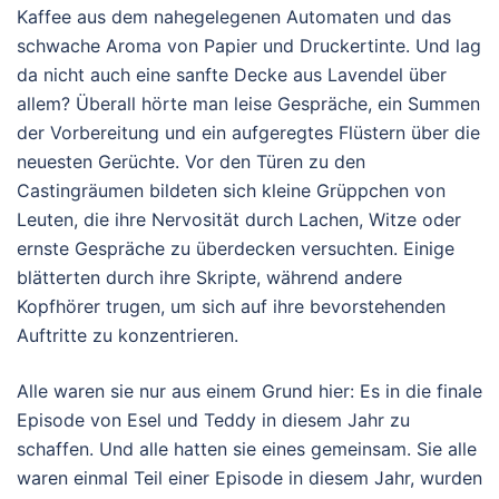
Kaffee aus dem nahegelegenen Automaten und das
schwache Aroma von Papier und Druckertinte. Und lag
da nicht auch eine sanfte Decke aus Lavendel über
allem? Überall hörte man leise Gespräche, ein Summen
der Vorbereitung und ein aufgeregtes Flüstern über die
neuesten Gerüchte. Vor den Türen zu den
Castingräumen bildeten sich kleine Grüppchen von
Leuten, die ihre Nervosität durch Lachen, Witze oder
ernste Gespräche zu überdecken versuchten. Einige
blätterten durch ihre Skripte, während andere
Kopfhörer trugen, um sich auf ihre bevorstehenden
Auftritte zu konzentrieren.
Alle waren sie nur aus einem Grund hier: Es in die finale
Episode von Esel und Teddy in diesem Jahr zu
schaffen. Und alle hatten sie eines gemeinsam. Sie alle
waren einmal Teil einer Episode in diesem Jahr, wurden