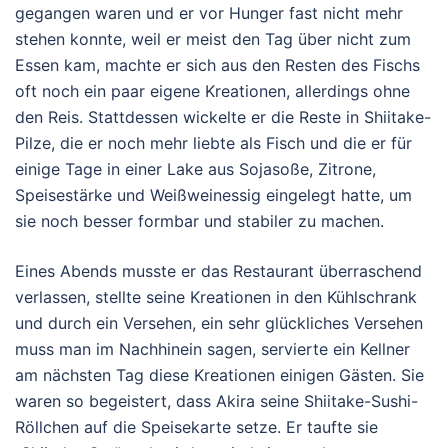
gegangen waren und er vor Hunger fast nicht mehr
stehen konnte, weil er meist den Tag über nicht zum
Essen kam, machte er sich aus den Resten des Fischs
oft noch ein paar eigene Kreationen, allerdings ohne
den Reis. Stattdessen wickelte er die Reste in Shiitake-
Pilze, die er noch mehr liebte als Fisch und die er für
einige Tage in einer Lake aus Sojasoße, Zitrone,
Speisestärke und Weißweinessig eingelegt hatte, um
sie noch besser formbar und stabiler zu machen.
Eines Abends musste er das Restaurant überraschend
verlassen, stellte seine Kreationen in den Kühlschrank
und durch ein Versehen, ein sehr glückliches Versehen
muss man im Nachhinein sagen, servierte ein Kellner
am nächsten Tag diese Kreationen einigen Gästen. Sie
waren so begeistert, dass Akira seine Shiitake-Sushi-
Röllchen auf die Speisekarte setze. Er taufte sie