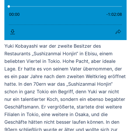
Yuki Kobayashi war der zweite Besitzer des
Restaurants „Sushizanmai Honjin“ in Ebisu, einem
beliebten Viertel in Tokio. Hohe Pacht, aber ideale
Lage. Er hatte es von seinem Vater übernommen, der
es ein paar Jahre nach dem zweiten Weltkrieg eröffnet
hatte. In den 70ern war das „Sushizanmai Honjin“
schon in ganz Tokio ein Begriff, denn Yuki war nicht
nur ein talentierter Koch, sondern ein ebenso begabter
Geschäftsmann. Er vergrößerte, startete drei weitere
Filialen in Tokio, eine weitere in Osaka, und die
Geschäfte hätten nicht besser laufen können. In den
90ern schließlich wurde er älter und wollte sich zur