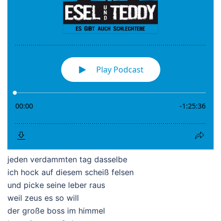
jeden verdammten tag dasselbe
ich hock auf diesem scheiß felsen
und picke seine leber raus
weil zeus es so will
der große boss im himmel