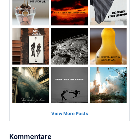
Kommentare