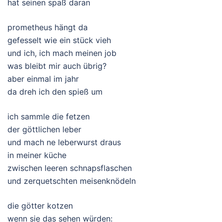
hat seinen spaß daran
prometheus hängt da
gefesselt wie ein stück vieh
und ich, ich mach meinen job
was bleibt mir auch übrig?
aber einmal im jahr
da dreh ich den spieß um
ich sammle die fetzen
der göttlichen leber
und mach ne leberwurst draus
in meiner küche
zwischen leeren schnapsflaschen
und zerquetschten meisenknödeln
die götter kotzen
wenn sie das sehen würden: