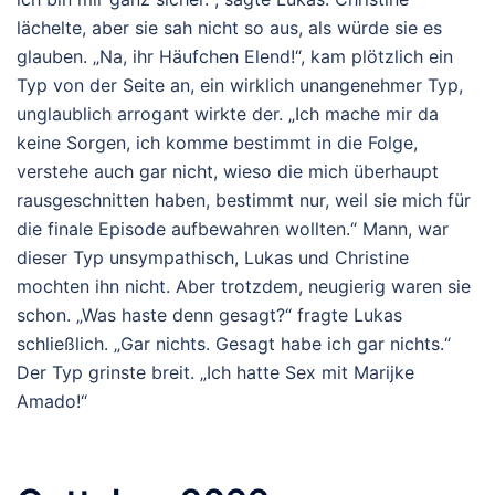
lächelte, aber sie sah nicht so aus, als würde sie es
glauben. „Na, ihr Häufchen Elend!“, kam plötzlich ein
Typ von der Seite an, ein wirklich unangenehmer Typ,
unglaublich arrogant wirkte der. „Ich mache mir da
keine Sorgen, ich komme bestimmt in die Folge,
verstehe auch gar nicht, wieso die mich überhaupt
rausgeschnitten haben, bestimmt nur, weil sie mich für
die finale Episode aufbewahren wollten.“ Mann, war
dieser Typ unsympathisch, Lukas und Christine
mochten ihn nicht. Aber trotzdem, neugierig waren sie
schon. „Was haste denn gesagt?“ fragte Lukas
schließlich. „Gar nichts. Gesagt habe ich gar nichts.“
Der Typ grinste breit. „Ich hatte Sex mit Marijke
Amado!“