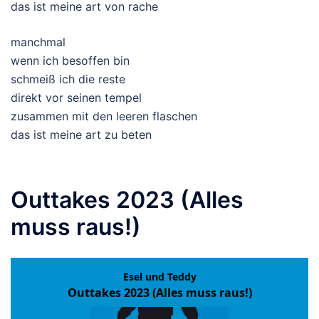
das ist meine art von rache
manchmal
wenn ich besoffen bin
schmeiß ich die reste
direkt vor seinen tempel
zusammen mit den leeren flaschen
das ist meine art zu beten
Outtakes 2023 (Alles
muss raus!)