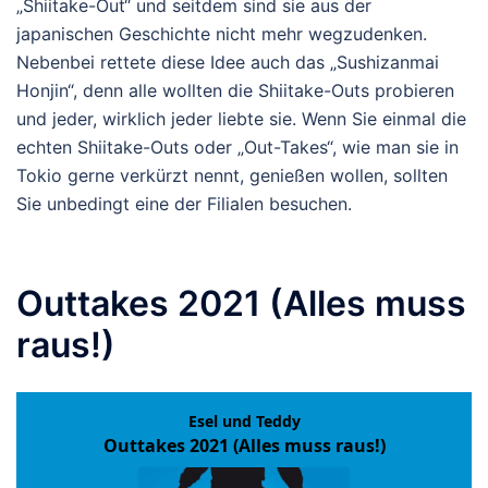
„Shiitake-Out“ und seitdem sind sie aus der
japanischen Geschichte nicht mehr wegzudenken.
Nebenbei rettete diese Idee auch das „Sushizanmai
Honjin“, denn alle wollten die Shiitake-Outs probieren
und jeder, wirklich jeder liebte sie. Wenn Sie einmal die
echten Shiitake-Outs oder „Out-Takes“, wie man sie in
Tokio gerne verkürzt nennt, genießen wollen, sollten
Sie unbedingt eine der Filialen besuchen.
Outtakes 2021 (Alles muss
raus!)