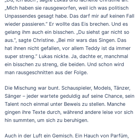
„Mich haben sie rausgeworfen, weil ich was politisch
Unpassendes gesagt habe. Das darf mir auf keinen Fall
wieder passieren.“ Er wollte das Eis brechen. Und es
gelang ihm auch ein bisschen. „Du siehst gar nicht so
aus.“, sagte Christine. „Bei mir wars das Singen. Das
hat ihnen nicht gefallen, vor allem Teddy ist da immer
super streng.“ Lukas nickte. Ja, dachte er, manchmal
ein bisschen zu streng, die beiden. Und schon wird
man rausgeschnitten aus der Folge.
Die Mischung war bunt. Schauspieler, Models, Tänzer,
Sänger – jeder wartete geduldig auf seine Chance, sein
Talent noch einmal unter Beweis zu stellen. Manche
gingen ihre Texte durch, während andere leise vor sich
hin summten, um sich zu beruhigen.
Auch in der Luft ein Gemisch. Ein Hauch von Parfüm,