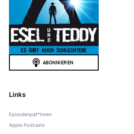
Links
Episodenpat*innen
Apple Podcasts