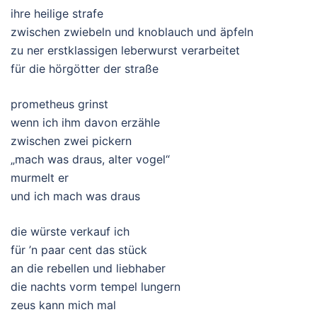
ihre heilige strafe
zwischen zwiebeln und knoblauch und äpfeln
zu ner erstklassigen leberwurst verarbeitet
für die hörgötter der straße
prometheus grinst
wenn ich ihm davon erzähle
zwischen zwei pickern
„mach was draus, alter vogel“
murmelt er
und ich mach was draus
die würste verkauf ich
für ’n paar cent das stück
an die rebellen und liebhaber
die nachts vorm tempel lungern
zeus kann mich mal