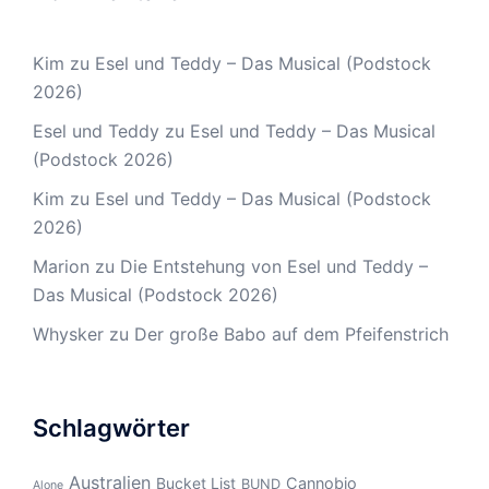
Kim
zu
Esel und Teddy – Das Musical (Podstock
2026)
Esel und Teddy
zu
Esel und Teddy – Das Musical
(Podstock 2026)
Kim
zu
Esel und Teddy – Das Musical (Podstock
2026)
Marion
zu
Die Entstehung von Esel und Teddy –
Das Musical (Podstock 2026)
Whysker
zu
Der große Babo auf dem Pfeifenstrich
Schlagwörter
Australien
Bucket List
Cannobio
BUND
Alone