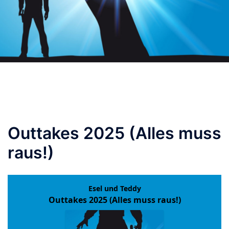
Outtakes 2025 (Alles muss
raus!)