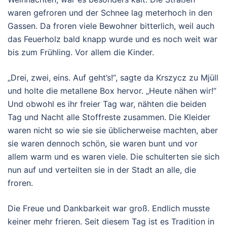
waren gefroren und der Schnee lag meterhoch in den
Gassen. Da froren viele Bewohner bitterlich, weil auch
das Feuerholz bald knapp wurde und es noch weit war
bis zum Frühling. Vor allem die Kinder.
„Drei, zwei, eins. Auf geht’s!“, sagte da Krszycz zu Mjüll
und holte die metallene Box hervor. „Heute nähen wir!“
Und obwohl es ihr freier Tag war, nähten die beiden
Tag und Nacht alle Stoffreste zusammen. Die Kleider
waren nicht so wie sie sie üblicherweise machten, aber
sie waren dennoch schön, sie waren bunt und vor
allem warm und es waren viele. Die schulterten sie sich
nun auf und verteilten sie in der Stadt an alle, die
froren.
Die Freue und Dankbarkeit war groß. Endlich musste
keiner mehr frieren. Seit diesem Tag ist es Tradition in