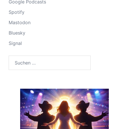
Google Podcasts
Spotify
Mastodon
Bluesky
Signal
Suchen
nach: